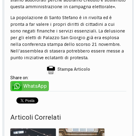
questa amministrazione in campagna elettorale».
La popolazione di Santo Stefano è in rivolta ed è
pronta a far valere i propri diritti di cittadini a cui
sono negati finanche i servizi essenziali. La delusione
per gli eletti di Palazzo San Giorgio già era esplosa
nella conferenza stampa dello scorso 21 novembre.
Nell’assemblea di stasera potrebbero essere messe a
punto iniziative eclatanti di protesta.
Stampa Articolo
Share on:
WhatsApp
Articoli Correlati