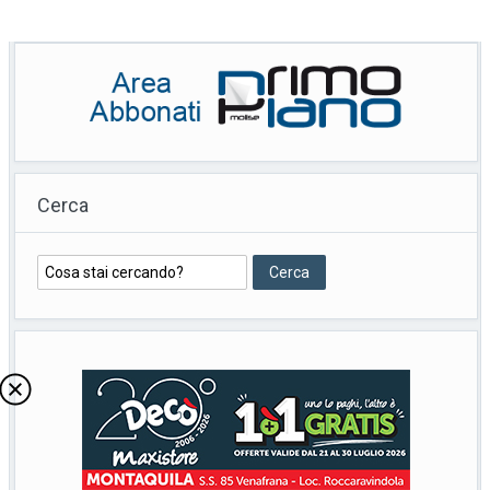
Cerca