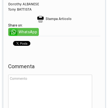
Dorothy ALBANESE
Tony BATTISTA
Stampa Articolo
Share on:
WhatsApp
Commenta