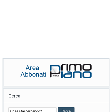
Cerca