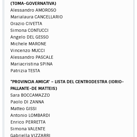
(TOMA-GOVERNATIVA)
Alessandro AMOROSO
Marialaura CANCELLARIO
Orazio CIVETTA
Simona CONTUCCI
Angelo DEL GESSO
Michele MARONE
Vincenzo MUCCI
Alessandro PASCALE
Mariacristina SPINA
Patrizia TESTA
“PROVINCIA AMICA” – LISTA DEL CENTRODESTRA (IORIO-
PALLANTE-DE MATTEIS)
Sara BOCCAMAZZO
Paolo DI ZANNA
Matteo GISSI
Antonio LOMBARDI
Enrico PERRETTA
Simona VALENTE
Gabriella VIZZARRI