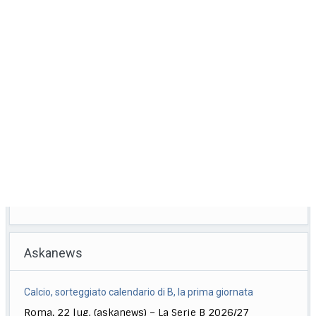
Askanews
Calcio, sorteggiato calendario di B, la prima giornata
Roma, 22 lug. (askanews) – La Serie B 2026/27