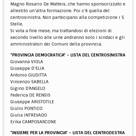
Magno Rosario De Matteis, che hanno sponsorizzato e
allestito un’altra formazione. Poi c’è quella del
centrosinistra. Non partecipano alla competizione i 5
Stelle.
Si vota a fine mese, ma trattandosi di elezioni di
secondo livello alle urne andranno solo i sindaci e gli
amministratori dei Comuni della provincia.
“PROVINCIA DEMOCRATICA” – LISTA DEL CENTROSINISTRA
Giovanna VIOLA
Giuseppe D’ELIA
Antonio GIUDITTA
Vincenzo SABELLA
Gigino D’ANGELO
Federica DE RENSIS
Giuseppe ARISTOTILE
Giulio PONTICO
Giulia INTREVADO
Erika CAMPOSARCONE
“INSIEME PER LA PROVINCIA” – LISTA DEL CENTRODESTRA