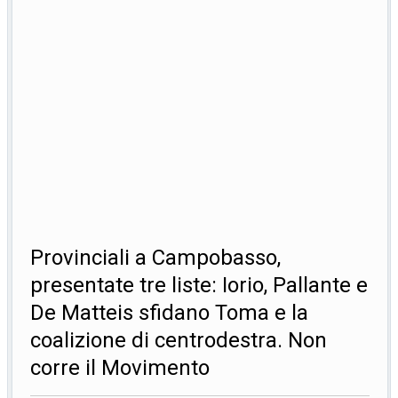
Provinciali a Campobasso,
presentate tre liste: Iorio, Pallante e
De Matteis sfidano Toma e la
coalizione di centrodestra. Non
corre il Movimento