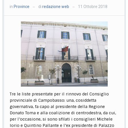
in
Province
di
redazione web
11 Ottobre 2018
—
—
Tre le liste presentate per il rinnovo del Consiglio
provinciale di Campobasso: una, cosiddetta
governativa, fa capo al presidente della Regione
Donato Toma e alla coalizione di centrodestra, da cui,
per l’occasione, si sono sfilati i consiglieri Michele
Iorio e Quintino Pallante e l’ex presidente di Palazzo