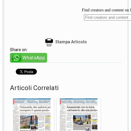
Stampa Articolo
Share on:
WhatsApp
Articoli Correlati