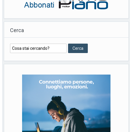
Cerca