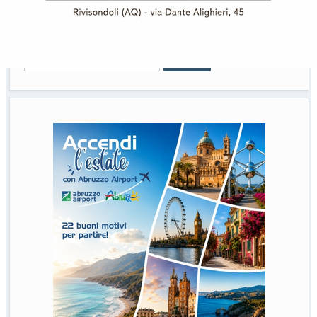
Cerca