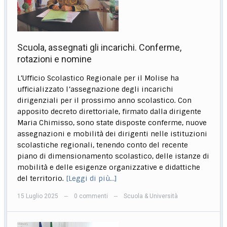
Scuola, assegnati gli incarichi. Conferme,
rotazioni e nomine
L’Ufficio Scolastico Regionale per il Molise ha
ufficializzato l’assegnazione degli incarichi
dirigenziali per il prossimo anno scolastico. Con
apposito decreto direttoriale, firmato dalla dirigente
Maria Chimisso, sono state disposte conferme, nuove
assegnazioni e mobilità dei dirigenti nelle istituzioni
scolastiche regionali, tenendo conto del recente
piano di dimensionamento scolastico, delle istanze di
mobilità e delle esigenze organizzative e didattiche
del territorio.
[Leggi di più…]
15 Luglio 2025
0 commenti
Scuola & Università
—
—