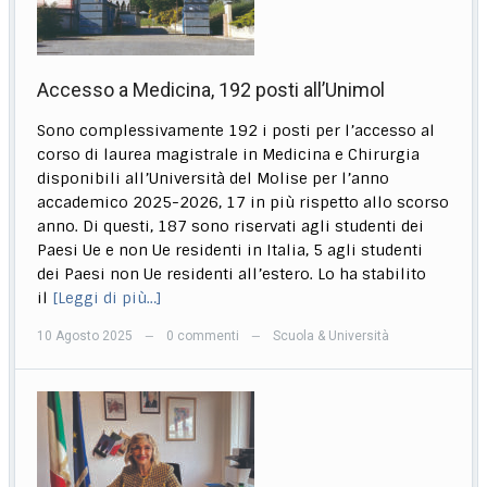
Accesso a Medicina, 192 posti all’Unimol
Sono complessivamente 192 i posti per l’accesso al
corso di laurea magistrale in Medicina e Chirurgia
disponibili all’Università del Molise per l’anno
accademico 2025-2026, 17 in più rispetto allo scorso
anno. Di questi, 187 sono riservati agli studenti dei
Paesi Ue e non Ue residenti in Italia, 5 agli studenti
dei Paesi non Ue residenti all’estero. Lo ha stabilito
il
[Leggi di più…]
10 Agosto 2025
0 commenti
Scuola & Università
—
—