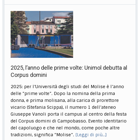
2025, l’anno delle prime volte: Unimol debutta al
Corpus domini
2025: per l’Università degli studi del Molise è l’anno
delle “prime volte”. Dopo la nomina della prima
donna, e prima molisana, alla carica di prorettore
vicario (Stefania Scippa), il numero 1 dell’ateneo
Giuseppe Vanoli porta il campus al centro della festa
del Corpus domini di Campobasso. Evento identitario
del capoluogo e che nel mondo, come poche altre
tradizioni, significa “Molise”.
[Leggi di più…]