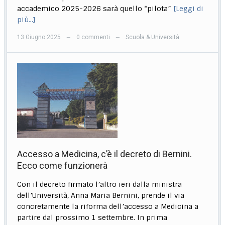
accademico 2025-2026 sarà quello “pilota”
[Leggi di
più…]
13 Giugno 2025
0 commenti
Scuola & Università
—
—
Accesso a Medicina, c’è il decreto di Bernini.
Ecco come funzionerà
Con il decreto firmato l’altro ieri dalla ministra
dell’Università, Anna Maria Bernini, prende il via
concretamente la riforma dell’accesso a Medicina a
partire dal prossimo 1 settembre. In prima