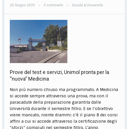
20 Giugno 2025
0 commenti
Scuola & Università
—
—
Prove del test e servizi, Unimol pronta per la
“nuova” Medicina
Non più numero chiuso ma programmato. A Medicina
si accede sempre attraverso una prova, ma con il
paracadute della preparazione garantita dalle
Università durante il semestre filtro. E se l’obiettivo
viene mancato, niente drammi: c’è il piano B dei corsi
affini a cui si accede attraverso la certificazione degli
“sforzi” compiuti nel semestre filtro. L’anno