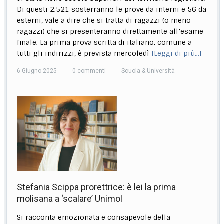
Di questi 2.521 sosterranno le prove da interni e 56 da
esterni, vale a dire che si tratta di ragazzi (o meno
ragazzi) che si presenteranno direttamente all’esame
finale. La prima prova scritta di italiano, comune a
tutti gli indirizzi, è prevista mercoledì
[Leggi di più…]
6 Giugno 2025
0 commenti
Scuola & Università
—
—
Stefania Scippa prorettrice: è lei la prima
molisana a ‘scalare’ Unimol
Si racconta emozionata e consapevole della