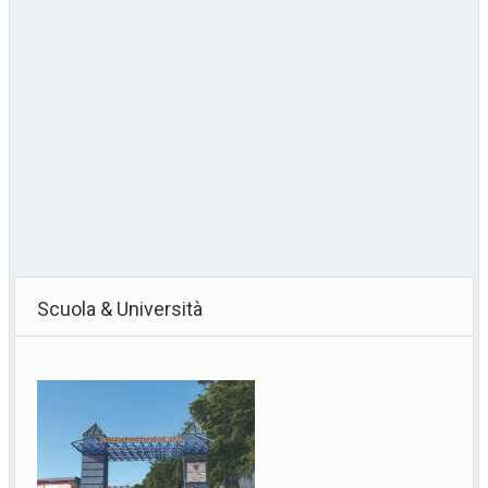
Scuola & Università