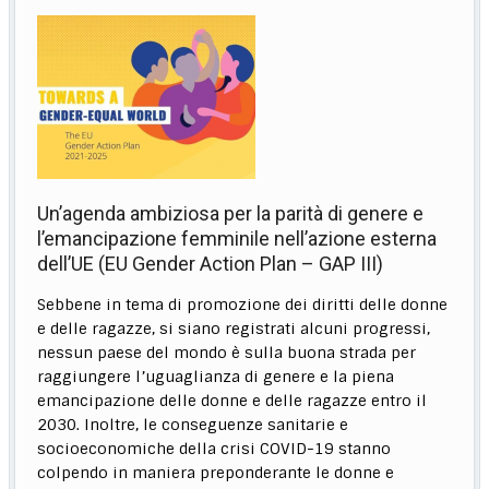
Un’agenda ambiziosa per la parità di genere e
l’emancipazione femminile nell’azione esterna
dell’UE (EU Gender Action Plan – GAP III)
Sebbene in tema di promozione dei diritti delle donne
e delle ragazze, si siano registrati alcuni progressi,
nessun paese del mondo è sulla buona strada per
raggiungere l’uguaglianza di genere e la piena
emancipazione delle donne e delle ragazze entro il
2030. Inoltre, le conseguenze sanitarie e
socioeconomiche della crisi COVID-19 stanno
colpendo in maniera preponderante le donne e