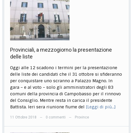
Provinciali, a mezzogiorno la presentazione
delle liste
Oggi alle 12 scadono i termini per la presentazione
delle liste dei candidati che il 31 ottobre si sfideranno
per conquistare uno scranno a Palazzo Magno. In
gara – e al voto – solo gli amministratori degli 83
comuni della provincia di Campobasso per il rinnovo
del Consiglio. Mentre resta in carica il presidente
Battista. Ieri sera riunione fiume del
[Leggi di più…]
11 Ottobre 2018
0 commenti
Province
—
—