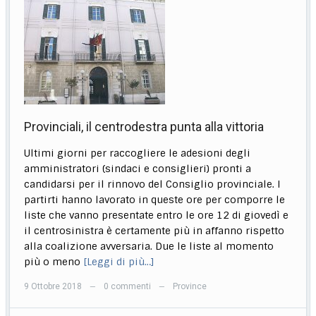
Provinciali, il centrodestra punta alla vittoria
Ultimi giorni per raccogliere le adesioni degli
amministratori (sindaci e consiglieri) pronti a
candidarsi per il rinnovo del Consiglio provinciale. I
partirti hanno lavorato in queste ore per comporre le
liste che vanno presentate entro le ore 12 di giovedì e
il centrosinistra è certamente più in affanno rispetto
alla coalizione avversaria. Due le liste al momento
più o meno
[Leggi di più…]
9 Ottobre 2018
0 commenti
Province
—
—