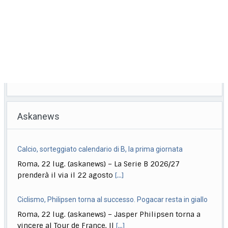
Askanews
Calcio, sorteggiato calendario di B, la prima giornata
Roma, 22 lug. (askanews) – La Serie B 2026/27
prenderà il via il 22 agosto
[...]
Ciclismo, Philipsen torna al successo. Pogacar resta in giallo
Roma, 22 lug. (askanews) – Jasper Philipsen torna a
vincere al Tour de France. Il
[...]