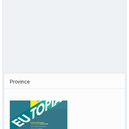
Province