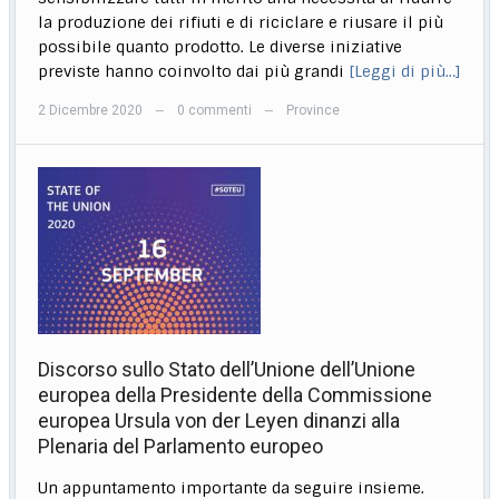
la produzione dei rifiuti e di riciclare e riusare il più
possibile quanto prodotto. Le diverse iniziative
previste hanno coinvolto dai più grandi
[Leggi di più…]
2 Dicembre 2020
0 commenti
Province
—
—
Discorso sullo Stato dell’Unione dell’Unione
europea della Presidente della Commissione
europea Ursula von der Leyen dinanzi alla
Plenaria del Parlamento europeo
Un appuntamento importante da seguire insieme.