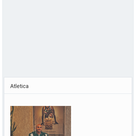
Atletica