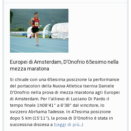
Europei di Amsterdam, D’Onofrio 65esimo nella
mezza maratona
Si chiude con una 65esima posizione la performance
del portacolori della Nuova Atletica Isernia Daniele
D’Onofrio nella prova di mezza maratona agli Europei
di Amsterdam. Per l’allievo di Luciano Di Pardo il
tempo finale 1h08’41” a 6’38” dal vincitore, lo
svizzero Abrhama Tadesse. In 47esima posizione
dopo 5 km (15’11”), la prova di D’Onofrio è stata in
successiva discesa a
[Leggi di più…]