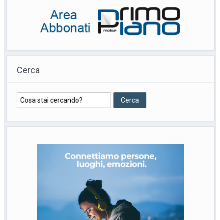
Cerca