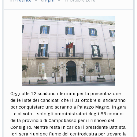
—
—
Oggi alle 12 scadono i termini per la presentazione
delle liste dei candidati che il 31 ottobre si sfideranno
per conquistare uno scranno a Palazzo Magno. In gara
– e al voto – solo gli amministratori degli 83 comuni
della provincia di Campobasso per il rinnovo del
Consiglio. Mentre resta in carica il presidente Battista.
Ieri sera riunione fiume del centrodestra per trovare la