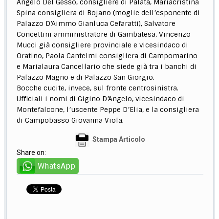
Angelo Del Gesso, consigliere di Palata, Mariacristina
Spina consigliera di Bojano (moglie dell’esponente di
Palazzo D’Aimmo Gianluca Cefaratti), Salvatore
Concettini amministratore di Gambatesa, Vincenzo
Mucci già consigliere provinciale e vicesindaco di
Oratino, Paola Cantelmi consigliera di Campomarino
e Marialaura Cancellario che siede già tra i banchi di
Palazzo Magno e di Palazzo San Giorgio.
Bocche cucite, invece, sul fronte centrosinistra.
Ufficiali i nomi di Gigino D’Angelo, vicesindaco di
Montefalcone, l’uscente Peppe D’Elia, e la consigliera
di Campobasso Giovanna Viola.
Stampa Articolo
Share on:
WhatsApp