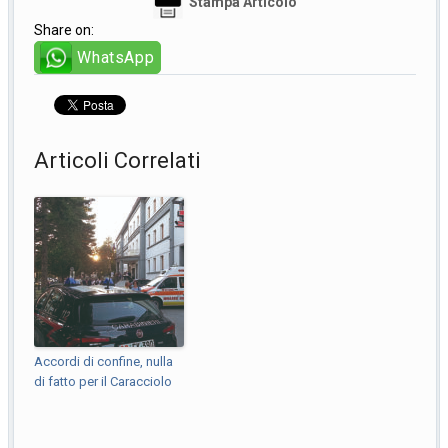
Stampa Articolo
Share on:
WhatsApp
Articoli Correlati
Accordi di confine, nulla
di fatto per il Caracciolo