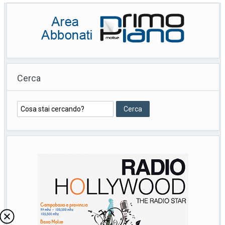
Cerca