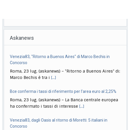
Askanews
Venezia83, "Ritorno a Buenos Aires" di Marco Bechis in
Concorso
Roma, 23 lug. (askanews) – "Ritorno a Buenos Aires" di:
Marco Bechis è tra i
[...]
Bce conferma i tassi di riferimento per l’area euro al 2,25%
Roma, 23 lug. (askanews) – La Banca centrale europea
ha confermato i tassi di interesse
[...]
Venezia83, dagli Oasis al ritorno di Moretti: 5 italiani in
Concorso