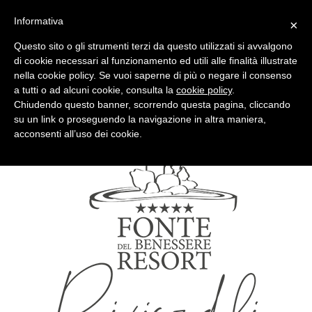
Informativa
×
Questo sito o gli strumenti terzi da questo utilizzati si avvalgono
di cookie necessari al funzionamento ed utili alle finalità illustrate
nella cookie policy. Se vuoi saperne di più o negare il consenso
Quotidiano d'informazione distribuito in Molise con
a tutti o ad alcuni cookie, consulta la
cookie policy
.
Chiudendo questo banner, scorrendo questa pagina, cliccando
su un link o proseguendo la navigazione in altra maniera,
acconsenti all’uso dei cookie.