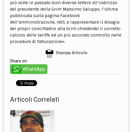
più volte in passato (con diverse lettere all’indirizzo
del presidente della Grim Massimo Saluppo, l’ultima
pubblicata sulla pagina Facebook
dell’amministrazione, ndr), a rappresentare il disagio
dei propri concittadini alla Grim chiedendo il corretto
calcolo delle tariffe ed un più accurato controllo nelle
procedure di fatturazione».
Stampa Articolo
Share on:
WhatsApp
Articoli Correlati