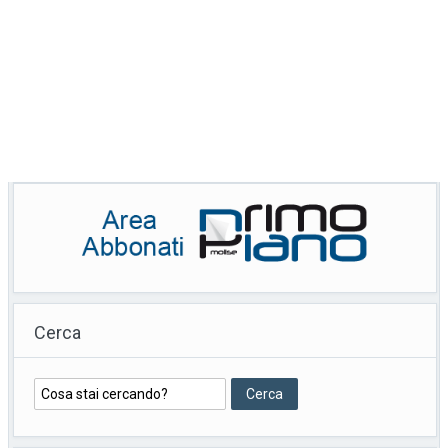
Cerca