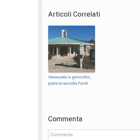
Articoli Correlati
Venezuela in ginocchio,
parte la raccolta fondi
Commenta