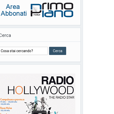
Cerca