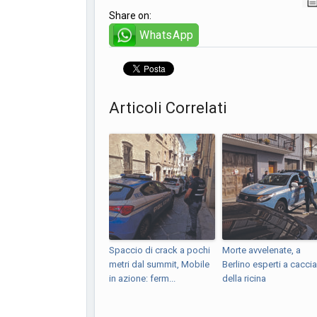
Share on:
WhatsApp
Articoli Correlati
Spaccio di crack a pochi
Morte avvelenate, a
metri dal summit, Mobile
Berlino esperti a caccia
in azione: ferm...
della ricina