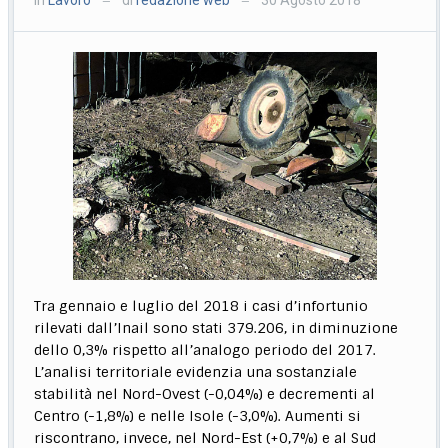
—
—
Tra gennaio e luglio del 2018 i casi d’infortunio
rilevati dall’Inail sono stati 379.206, in diminuzione
dello 0,3% rispetto all’analogo periodo del 2017.
L’analisi territoriale evidenzia una sostanziale
stabilità nel Nord-Ovest (-0,04%) e decrementi al
Centro (-1,8%) e nelle Isole (-3,0%). Aumenti si
riscontrano, invece, nel Nord-Est (+0,7%) e al Sud