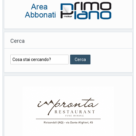
Cerca