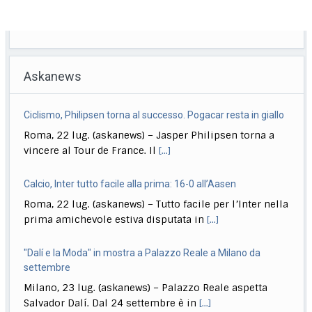
Askanews
Ciclismo, Philipsen torna al successo. Pogacar resta in giallo
Roma, 22 lug. (askanews) – Jasper Philipsen torna a
vincere al Tour de France. Il
[...]
Calcio, Inter tutto facile alla prima: 16-0 all’Aasen
Roma, 22 lug. (askanews) – Tutto facile per l’Inter nella
prima amichevole estiva disputata in
[...]
"Dalí e la Moda" in mostra a Palazzo Reale a Milano da
settembre
Milano, 23 lug. (askanews) – Palazzo Reale aspetta
Salvador Dalí. Dal 24 settembre è in
[...]