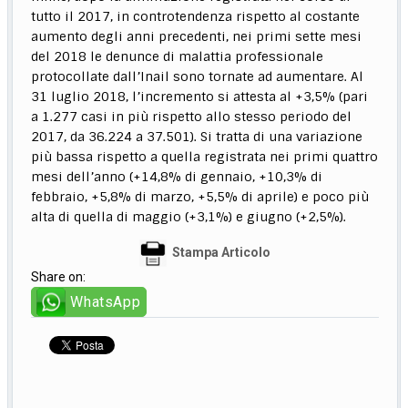
tutto il 2017, in controtendenza rispetto al costante
aumento degli anni precedenti, nei primi sette mesi
del 2018 le denunce di malattia professionale
protocollate dall’Inail sono tornate ad aumentare. Al
31 luglio 2018, l’incremento si attesta al +3,5% (pari
a 1.277 casi in più rispetto allo stesso periodo del
2017, da 36.224 a 37.501). Si tratta di una variazione
più bassa rispetto a quella registrata nei primi quattro
mesi dell’anno (+14,8% di gennaio, +10,3% di
febbraio, +5,8% di marzo, +5,5% di aprile) e poco più
alta di quella di maggio (+3,1%) e giugno (+2,5%).
Stampa Articolo
Share on:
WhatsApp