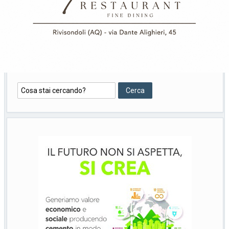
Cerca