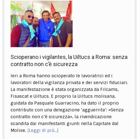
Scioperano i vigilantes, la Uiltucs a Roma: senza
contratto non c’è sicurezza
Ieri a Roma hanno scioperato le lavoratrici ed i
lavoratori della vigilanza privata e dei servizi fiduciari.
La manifestazione è stata organizzata da Filcams,
Fisascat e Uiltucs. E proprio la Uiltucs molisana,
guidata da Pasquale Guarracino, ha dato il proprio
contributo con una delegazione ‘agguerrita’: «Senza
contratto non c’è sicurezza», la rivendicazione
scandita dai manifestanti giunti nella Capitale dal
Molise.
[Leggi di più…]