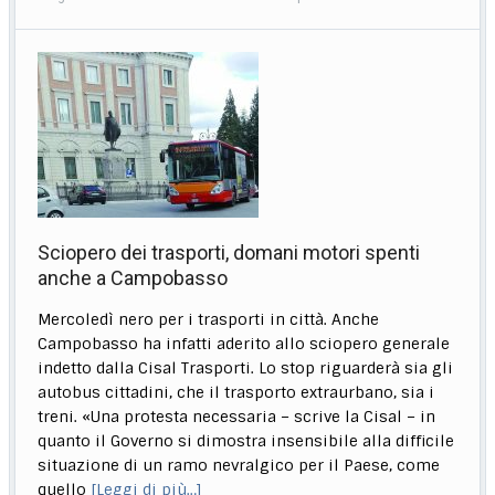
Sciopero dei trasporti, domani motori spenti
anche a Campobasso
Mercoledì nero per i trasporti in città. Anche
Campobasso ha infatti aderito allo sciopero generale
indetto dalla Cisal Trasporti. Lo stop riguarderà sia gli
autobus cittadini, che il trasporto extraurbano, sia i
treni. «Una protesta necessaria – scrive la Cisal – in
quanto il Governo si dimostra insensibile alla difficile
situazione di un ramo nevralgico per il Paese, come
quello
[Leggi di più…]