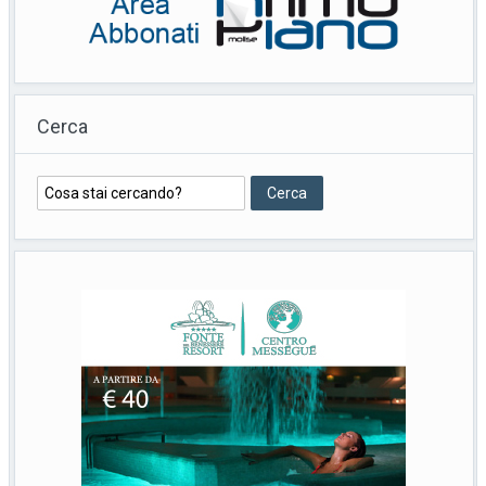
Cerca