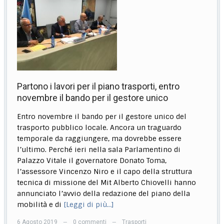
Partono i lavori per il piano trasporti, entro
novembre il bando per il gestore unico
Entro novembre il bando per il gestore unico del
trasporto pubblico locale. Ancora un traguardo
temporale da raggiungere, ma dovrebbe essere
l’ultimo. Perché ieri nella sala Parlamentino di
Palazzo Vitale il governatore Donato Toma,
l’assessore Vincenzo Niro e il capo della struttura
tecnica di missione del Mit Alberto Chiovelli hanno
annunciato l’avvio della redazione del piano della
mobilità e di
[Leggi di più…]
6 Agosto 2019
0 commenti
Trasporti
—
—