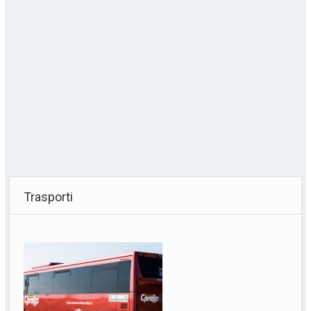
Trasporti