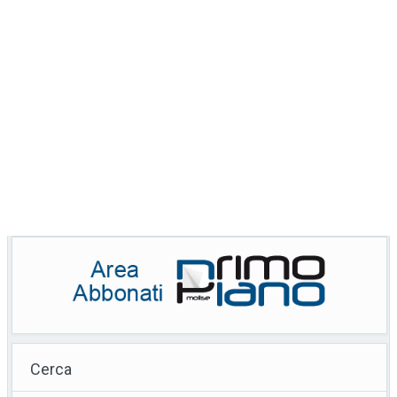
Cerca