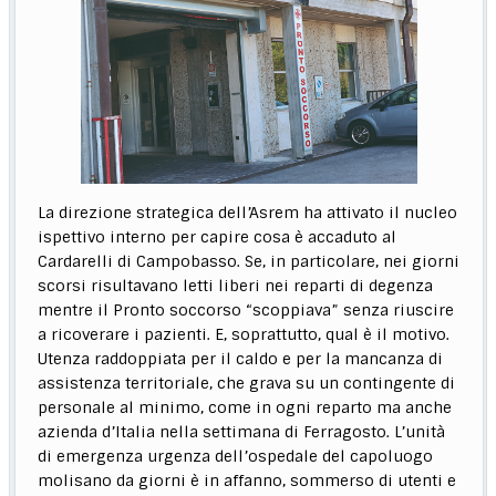
La direzione strategica dell’Asrem ha attivato il nucleo
ispettivo interno per capire cosa è accaduto al
Cardarelli di Campobasso. Se, in particolare, nei giorni
scorsi risultavano letti liberi nei reparti di degenza
mentre il Pronto soccorso “scoppiava” senza riuscire
a ricoverare i pazienti. E, soprattutto, qual è il motivo.
Utenza raddoppiata per il caldo e per la mancanza di
assistenza territoriale, che grava su un contingente di
personale al minimo, come in ogni reparto ma anche
azienda d’Italia nella settimana di Ferragosto. L’unità
di emergenza urgenza dell’ospedale del capoluogo
molisano da giorni è in affanno, sommerso di utenti e