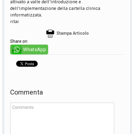
attivato a valle dell’introduzione e
dell’implementazione della cartella clinica
informatizzata.
ritai
Stampa Articolo
Share on:
WhatsApp
Commenta