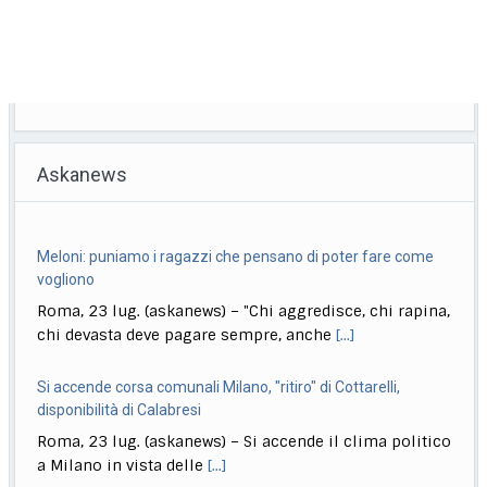
Askanews
Meloni: puniamo i ragazzi che pensano di poter fare come
vogliono
Roma, 23 lug. (askanews) – "Chi aggredisce, chi rapina,
chi devasta deve pagare sempre, anche
[...]
Si accende corsa comunali Milano, "ritiro" di Cottarelli,
disponibilità di Calabresi
Roma, 23 lug. (askanews) – Si accende il clima politico
a Milano in vista delle
[...]