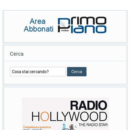
Cerca