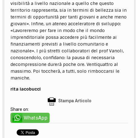
visibilità a livello nazionale a quello che questo
territorio rappresenta, sia in termini di bellezza sia in
termini di opportunità per tanti giovani e anche meno
giovani». Infine, un ateneo acceleratore di sviluppo:
«Lavoreremo per fare in modo che il mondo
imprenditoriale possa accedere più facilmente ai
finanziamenti previsti a livello comunitario e
nazionale». I più stretti collaboratori del prof Vanoli,
conoscendolo, confidano: la pausa di necessaria
decompressione durerà poche ore. Ventiquattro al
massimo. Poi toccherà, a tutti, solo rimboccarsi le
maniche.
rita iacobucci
Stampa Articolo
Share on:
WhatsApp