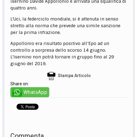
isernino Davide Appollonio è arrivata una squalifica di
quattro anni.
L’Uci, la federciclo mondiale, si è attenuta in senso
stretto alla norma che prevede una simile sanzione
per la prima infrazione.
Appollonio era risultato positivo all’Epo ad un
controllo a sorpresa dello scorso 14 giugno.
L’Isernino non potrà tornare in gruppo fino al 29
giugno del 2019.
Stampa Articolo
Share on:
WhatsApp
Commenta