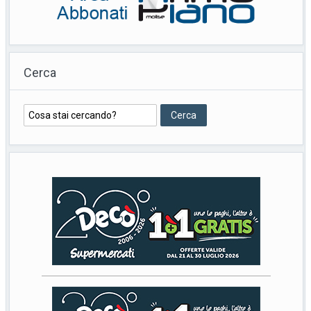
Cerca