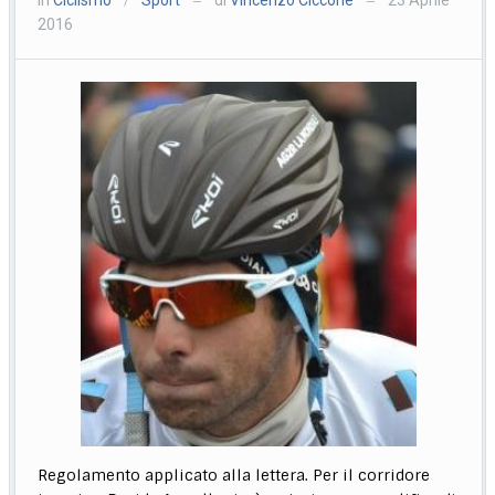
/
—
—
2016
Regolamento applicato alla lettera. Per il corridore