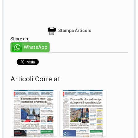
Stampa Articolo
Share on:
WhatsApp
Articoli Correlati