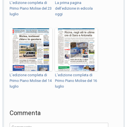
L’edizione completa di
La prima pagina
Primo Piano Molise del 23
dell’edizione in edicola
luglio
oggi
L’edizione completa di
L’edizione completa di
Primo Piano Molise del 14
Primo Piano Molise del 16
luglio
luglio
Commenta