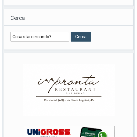
Cerca