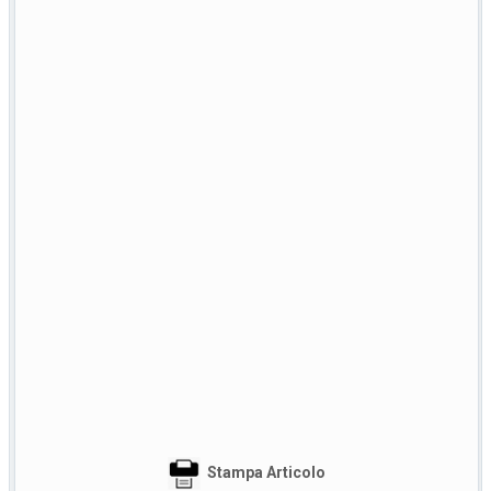
Stampa Articolo