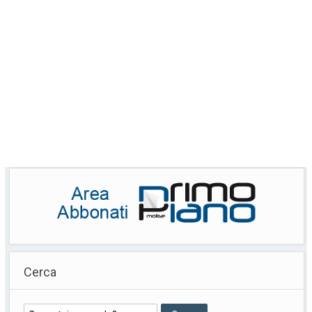
Cerca