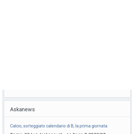
Askanews
Calcio, sorteggiato calendario di B, la prima giornata