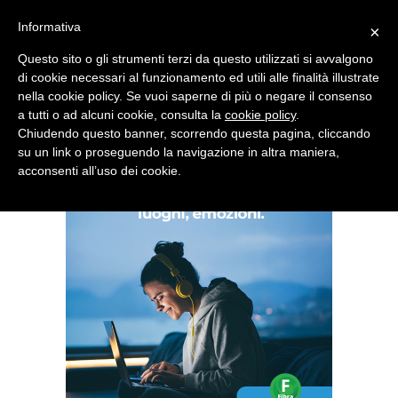
Informativa
×
Questo sito o gli strumenti terzi da questo utilizzati si avvalgono
di cookie necessari al funzionamento ed utili alle finalità illustrate
nella cookie policy. Se vuoi saperne di più o negare il consenso
Quotidiano d'informazione distribuito in Molise con
a tutti o ad alcuni cookie, consulta la
cookie policy
.
Chiudendo questo banner, scorrendo questa pagina, cliccando
su un link o proseguendo la navigazione in altra maniera,
acconsenti all’uso dei cookie.