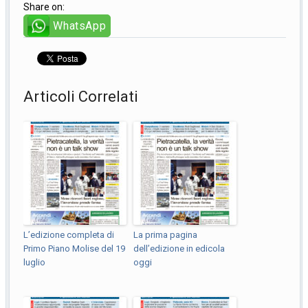
Share on:
WhatsApp
Articoli Correlati
L’edizione completa di
La prima pagina
Primo Piano Molise del 19
dell’edizione in edicola
luglio
oggi