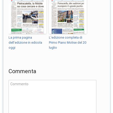
La prima pagina
L’edizione completa di
dell’edizione in edicola
Primo Piano Molise del 20
oggi
luglio
Commenta