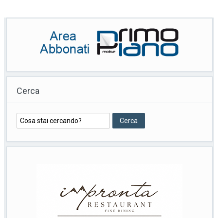
Cerca