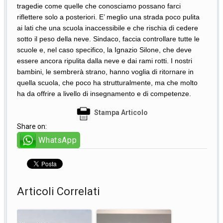
tragedie come quelle che conosciamo possano farci
riflettere solo a posteriori. E’ meglio una strada poco pulita
ai lati che una scuola inaccessibile e che rischia di cedere
sotto il peso della neve. Sindaco, faccia controllare tutte le
scuole e, nel caso specifico, la Ignazio Silone, che deve
essere ancora ripulita dalla neve e dai rami rotti. I nostri
bambini, le sembrerà strano, hanno voglia di ritornare in
quella scuola, che poco ha strutturalmente, ma che molto
ha da offrire a livello di insegnamento e di competenze.
Stampa Articolo
Share on:
WhatsApp
Articoli Correlati