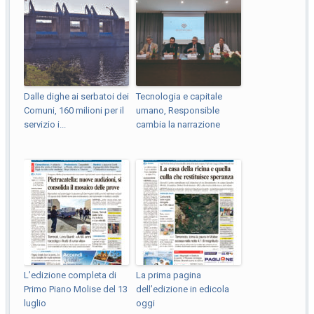
Dalle dighe ai serbatoi dei
Tecnologia e capitale
Comuni, 160 milioni per il
umano, Responsible
servizio i...
cambia la narrazione
L’edizione completa di
La prima pagina
Primo Piano Molise del 13
dell’edizione in edicola
luglio
oggi