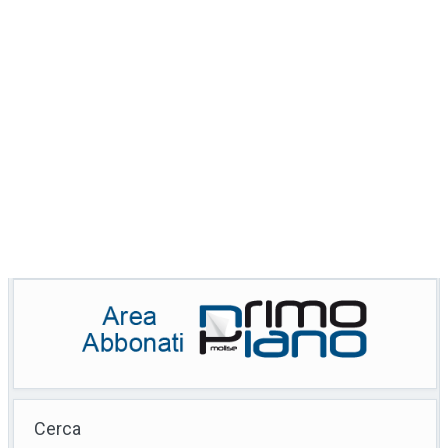
Cerca