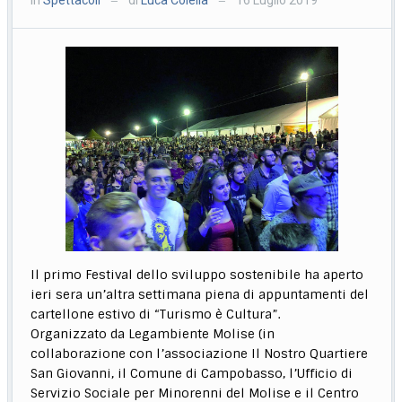
—
—
Il primo Festival dello sviluppo sostenibile ha aperto
ieri sera un’altra settimana piena di appuntamenti del
cartellone estivo di “Turismo è Cultura”.
Organizzato da Legambiente Molise (in
collaborazione con l’associazione Il Nostro Quartiere
San Giovanni, il Comune di Campobasso, l’Ufficio di
Servizio Sociale per Minorenni del Molise e il Centro