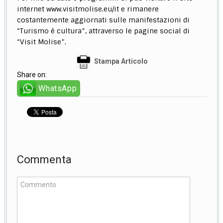
internet www.visitmolise.eu/it e rimanere
costantemente aggiornati sulle manifestazioni di
“Turismo è cultura”, attraverso le pagine social di
“Visit Molise”.
Stampa Articolo
Share on:
WhatsApp
Commenta