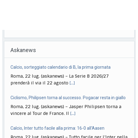
Askanews
Calcio, sorteggiato calendario di B, la prima giornata
Roma, 22 lug. (askanews) – La Serie B 2026/27
prenderà il via il 22 agosto
[...]
Ciclismo, Philipsen torna al successo. Pogacar resta in giallo
Roma, 22 lug. (askanews) – Jasper Philipsen torna a
vincere al Tour de France. Il
[...]
Calcio, Inter tutto facile alla prima: 16-0 all’Aasen
Roma, 22 lug. (askanews) – Tutto facile per l’Inter nella