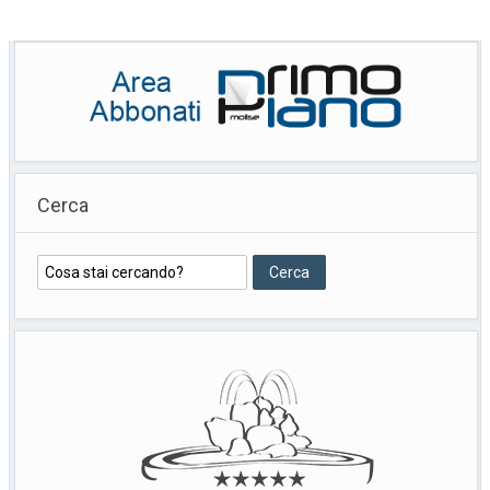
Cerca