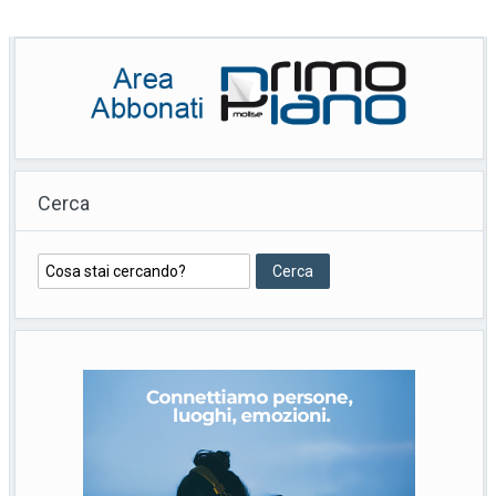
Cerca