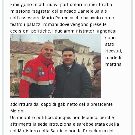
Emergono infatti nuovi particolari in merito alla
missione “segreta” del sindaco Daniele Saia e
dell’assessore Mario Petrecca che ha avuto come
teatro i palazzi romani dove vengono prese le
decisioni politiche. I due amministratori agnonesi
sono
stati
ricevuti,
martedì
mattina,
addirittura dal capo di gabinetto della presidente
Meloni.
Un incontro politico, dunque, non tecnico, perché
altrimenti la sede istituzionale sarebbe stata quella
del Ministero della Salute e non la Presidenza del