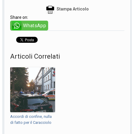
Stampa Articolo
Share on:
WhatsApp
Articoli Correlati
Accordi di confine, nulla
di fatto per il Caracciolo