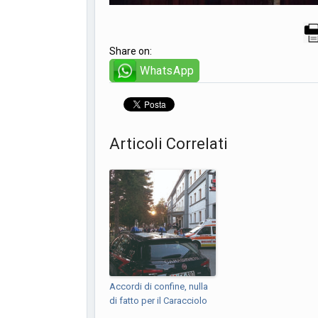
Share on:
WhatsApp
Articoli Correlati
Accordi di confine, nulla
di fatto per il Caracciolo