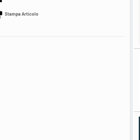
Stampa Articolo