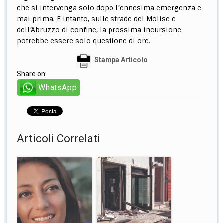
che si intervenga solo dopo l’ennesima emergenza e
mai prima. E intanto, sulle strade del Molise e
dell’Abruzzo di confine, la prossima incursione
potrebbe essere solo questione di ore.
Stampa Articolo
Share on:
WhatsApp
Articoli Correlati