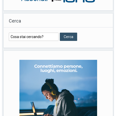
Cerca