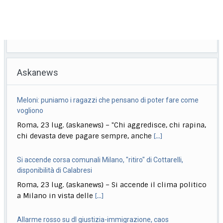
Askanews
Meloni: puniamo i ragazzi che pensano di poter fare come
vogliono
Roma, 23 lug. (askanews) – "Chi aggredisce, chi rapina,
chi devasta deve pagare sempre, anche
[...]
Si accende corsa comunali Milano, "ritiro" di Cottarelli,
disponibilità di Calabresi
Roma, 23 lug. (askanews) – Si accende il clima politico
a Milano in vista delle
[...]
Allarme rosso su dl giustizia-immigrazione, caos