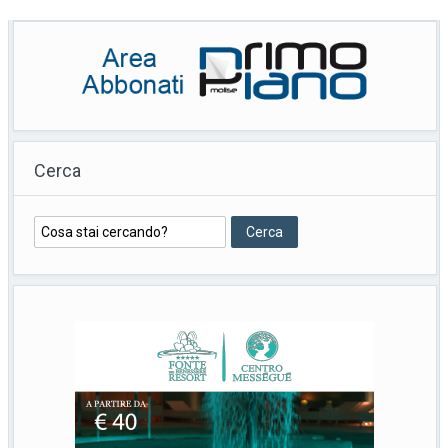
Cerca