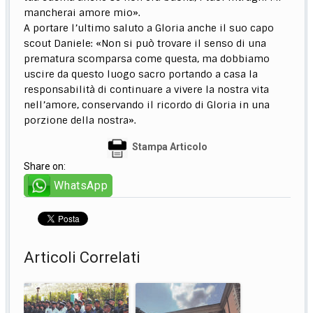
mancherai amore mio».
A portare l’ultimo saluto a Gloria anche il suo capo
scout Daniele: «Non si può trovare il senso di una
prematura scomparsa come questa, ma dobbiamo
uscire da questo luogo sacro portando a casa la
responsabilità di continuare a vivere la nostra vita
nell’amore, conservando il ricordo di Gloria in una
porzione della nostra».
Stampa Articolo
Share on:
WhatsApp
Articoli Correlati