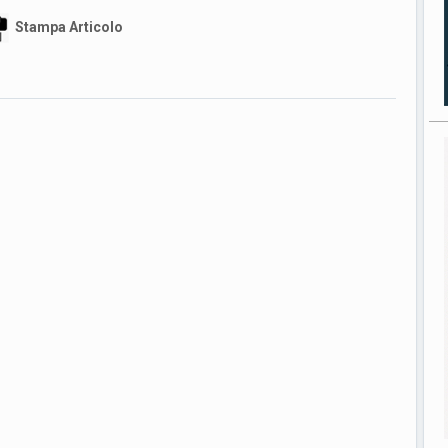
Stampa Articolo