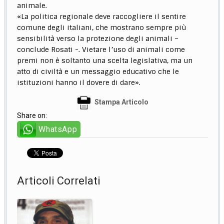
animale.
«La politica regionale deve raccogliere il sentire
comune degli italiani, che mostrano sempre più
sensibilità verso la protezione degli animali –
conclude Rosati -. Vietare l’uso di animali come
premi non è soltanto una scelta legislativa, ma un
atto di civiltà e un messaggio educativo che le
istituzioni hanno il dovere di dare».
Stampa Articolo
Share on:
WhatsApp
Articoli Correlati