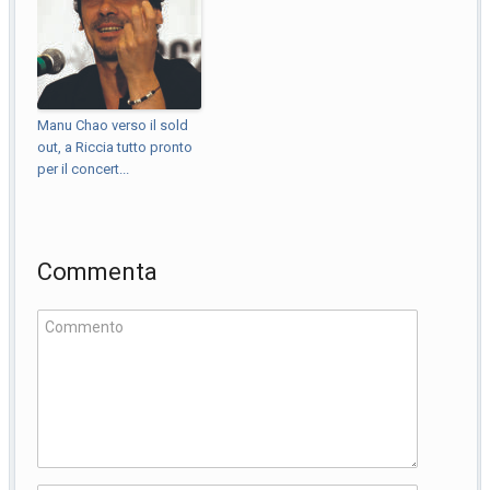
Manu Chao verso il sold
out, a Riccia tutto pronto
per il concert...
Commenta