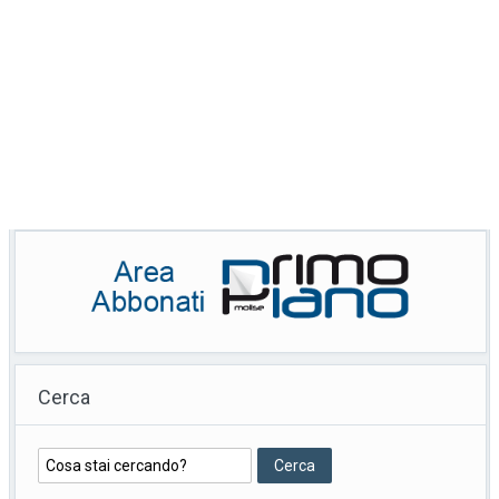
Cerca