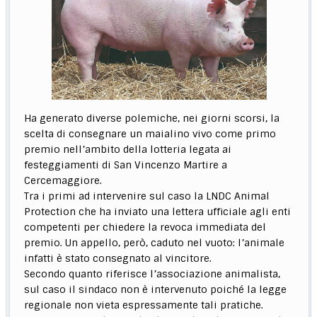
Ha generato diverse polemiche, nei giorni scorsi, la
scelta di consegnare un maialino vivo come primo
premio nell’ambito della lotteria legata ai
festeggiamenti di San Vincenzo Martire a
Cercemaggiore.
Tra i primi ad intervenire sul caso la LNDC Animal
Protection che ha inviato una lettera ufficiale agli enti
competenti per chiedere la revoca immediata del
premio. Un appello, però, caduto nel vuoto: l’animale
infatti è stato consegnato al vincitore.
Secondo quanto riferisce l’associazione animalista,
sul caso il sindaco non è intervenuto poiché la legge
regionale non vieta espressamente tali pratiche.