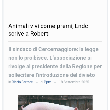
Animali vivi come premi, Lndc
scrive a Roberti
Il sindaco di Cercemaggiore: la legge
non lo proibisce. L’associazione si
rivolge al presidente della Regione per
sollecitare l’introduzione del divieto
in
Riccia Fortore
di
Ppm
18 Settembre 2025
—
—