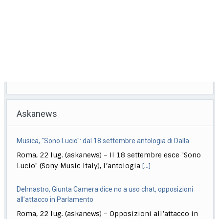
Askanews
Musica, "Sono Lucio": dal 18 settembre antologia di Dalla
Roma, 22 lug. (askanews) – Il 18 settembre esce "Sono
Lucio" (Sony Music Italy), l’antologia
[...]
Delmastro, Giunta Camera dice no a uso chat, opposizioni
all’attacco in Parlamento
Roma, 22 lug. (askanews) – Opposizioni all’attacco in