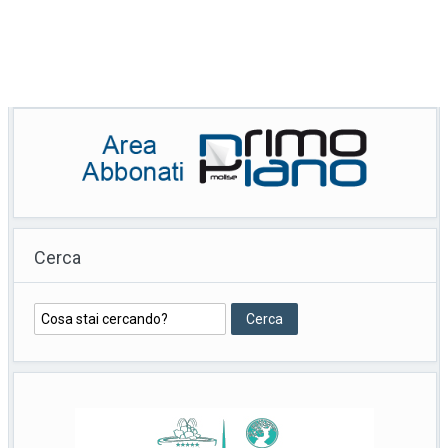
Cerca