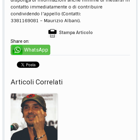
contatto immediatamente o di contribuire
condividendo l’appello (Contatti:
3381169081 – Maurizio Albani).
Stampa Articolo
Share on:
WhatsApp
Articoli Correlati