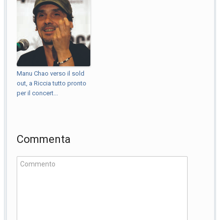
Manu Chao verso il sold
out, a Riccia tutto pronto
per il concert...
Commenta