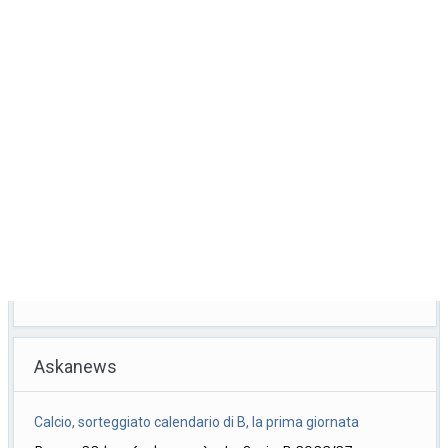
Askanews
Calcio, sorteggiato calendario di B, la prima giornata