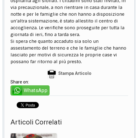
ospitalità agli sfollati. I cittadini sono stati invitati, in
via precauzionale, a non rientrare in casa durante la
notte e per le famiglie che non hanno a disposizione
un’altra sistemazione, è stato allestito il centro di
accoglienza. Le verifiche sono proseguite per tutta la
giornata di ieri, fino a tarda sera.
Si spera che quanto accaduto sia solo un
assestamento del terreno e che le famiglie che hanno
lasciato per motivi di sicurezza le proprie case vi
possano far ritorno al più presto.
Stampa Articolo
Share on:
WhatsApp
Articoli Correlati