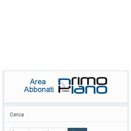
Cerca