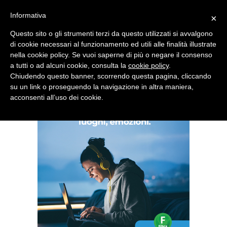
Informativa
×
Questo sito o gli strumenti terzi da questo utilizzati si avvalgono
di cookie necessari al funzionamento ed utili alle finalità illustrate
nella cookie policy. Se vuoi saperne di più o negare il consenso
Quotidiano d'informazione distribuito in Molise con
a tutti o ad alcuni cookie, consulta la
cookie policy
.
Chiudendo questo banner, scorrendo questa pagina, cliccando
su un link o proseguendo la navigazione in altra maniera,
acconsenti all’uso dei cookie.