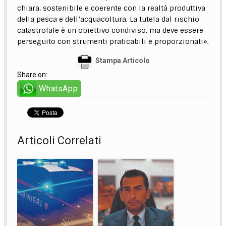
chiara, sostenibile e coerente con la realtà produttiva
della pesca e dell’acquacoltura. La tutela dal rischio
catastrofale è un obiettivo condiviso, ma deve essere
perseguito con strumenti praticabili e proporzionati».
Stampa Articolo
Share on:
WhatsApp
Articoli Correlati