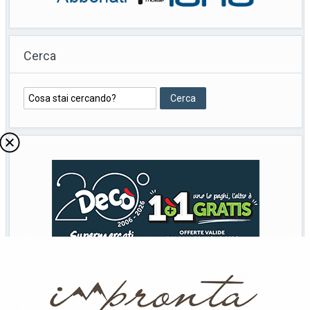
Cerca