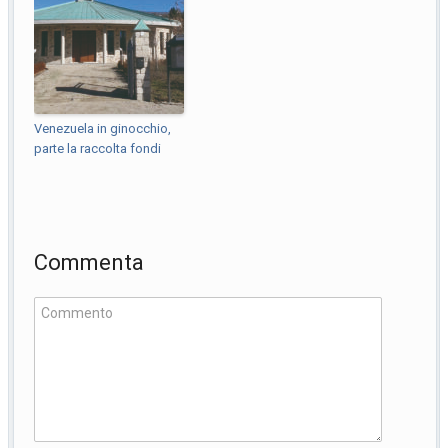
Venezuela in ginocchio,
parte la raccolta fondi
Commenta