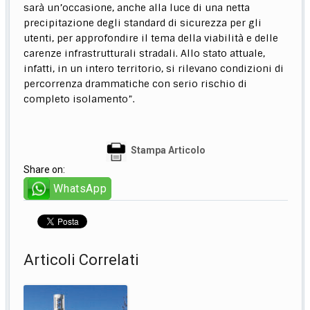
sarà un’occasione, anche alla luce di una netta
precipitazione degli standard di sicurezza per gli
utenti, per approfondire il tema della viabilità e delle
carenze infrastrutturali stradali. Allo stato attuale,
infatti, in un intero territorio, si rilevano condizioni di
percorrenza drammatiche con serio rischio di
completo isolamento”.
Stampa Articolo
Share on:
WhatsApp
Articoli Correlati