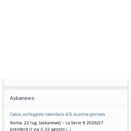
Askanews
Calcio, sorteggiato calendario di B, la prima giornata
Roma, 22 lug. (askanews) – La Serie B 2026/27
prenderà il via il 22 agosto
[...]