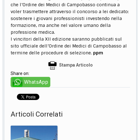
che l’Ordine dei Medici di Campobasso continua a
voler trasmettere attraverso il concorso a lei dedicato:
sostenere i giovani professionisti investendo nella
formazione, ma anche nel valore umano della
professione medica.
I vincitori della XII edizione saranno pubblicati sul
sito ufficiale dell’Ordine dei Medici di Campobasso al
termine delle procedure di selezione.
ppm
Stampa Articolo
Share on:
WhatsApp
Articoli Correlati