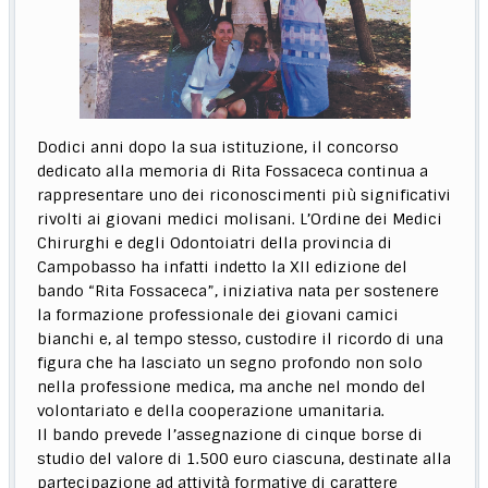
Dodici anni dopo la sua istituzione, il concorso
dedicato alla memoria di Rita Fossaceca continua a
rappresentare uno dei riconoscimenti più significativi
rivolti ai giovani medici molisani. L’Ordine dei Medici
Chirurghi e degli Odontoiatri della provincia di
Campobasso ha infatti indetto la XII edizione del
bando “Rita Fossaceca”, iniziativa nata per sostenere
la formazione professionale dei giovani camici
bianchi e, al tempo stesso, custodire il ricordo di una
figura che ha lasciato un segno profondo non solo
nella professione medica, ma anche nel mondo del
volontariato e della cooperazione umanitaria.
Il bando prevede l’assegnazione di cinque borse di
studio del valore di 1.500 euro ciascuna, destinate alla
partecipazione ad attività formative di carattere