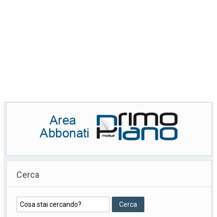
Cerca