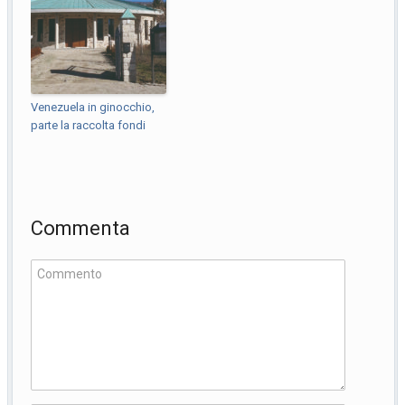
Venezuela in ginocchio,
parte la raccolta fondi
Commenta