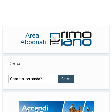
Cerca