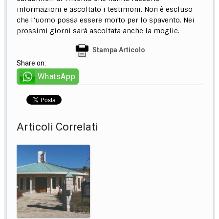
informazioni e ascoltato i testimoni. Non è escluso
che l’uomo possa essere morto per lo spavento. Nei
prossimi giorni sarà ascoltata anche la moglie.
Stampa Articolo
Share on:
WhatsApp
Articoli Correlati