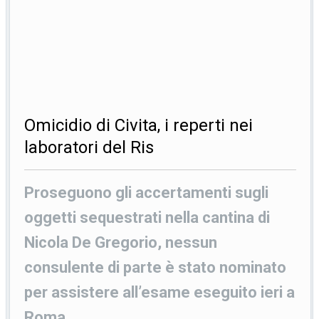
Omicidio di Civita, i reperti nei
laboratori del Ris
Proseguono gli accertamenti sugli
oggetti sequestrati nella cantina di
Nicola De Gregorio, nessun
consulente di parte è stato nominato
per assistere all’esame eseguito ieri a
Roma