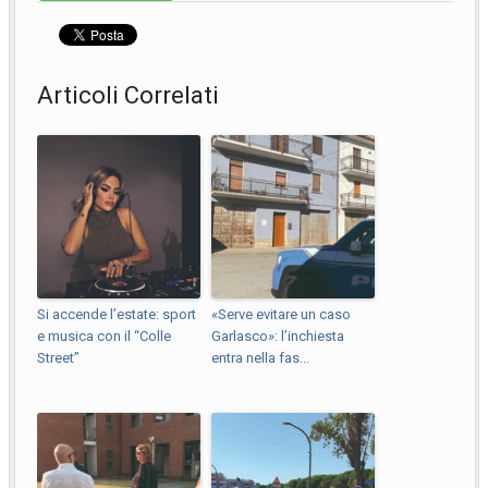
Articoli Correlati
Si accende l’estate: sport
«Serve evitare un caso
e musica con il “Colle
Garlasco»: l’inchiesta
Street”
entra nella fas...