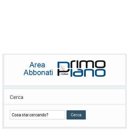
Cerca