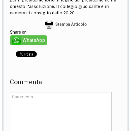
per il presidente Iorio. Il legale del presidente ne ha
chiesto l’assoluzione. Il collegio giudicante è in
camera di consiglio dalle 20.20.
Stampa Articolo
Share on:
WhatsApp
Commenta