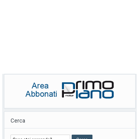
Cerca