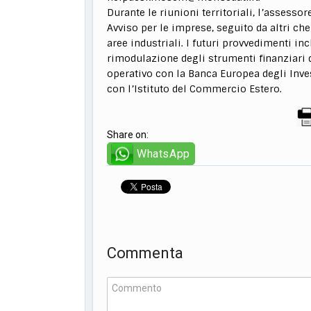
Durante le riunioni territoriali, l’assess
Avviso per le imprese, seguito da altri che
aree industriali. I futuri provvedimenti in
rimodulazione degli strumenti finanziari d
operativo con la Banca Europea degli Inves
con l’Istituto del Commercio Estero.
Share on:
WhatsApp
Commenta