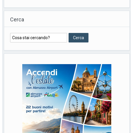
Cerca