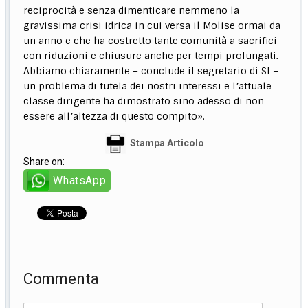
reciprocità e senza dimenticare nemmeno la
gravissima crisi idrica in cui versa il Molise ormai da
un anno e che ha costretto tante comunità a sacrifici
con riduzioni e chiusure anche per tempi prolungati.
Abbiamo chiaramente – conclude il segretario di SI –
un problema di tutela dei nostri interessi e l’attuale
classe dirigente ha dimostrato sino adesso di non
essere all’altezza di questo compito».
Stampa Articolo
Share on:
WhatsApp
Commenta