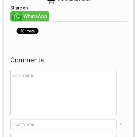
Share on:
WhatsApp
Commenta
*