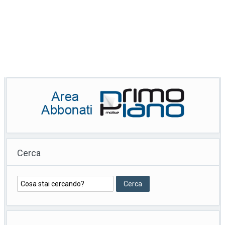
Cerca