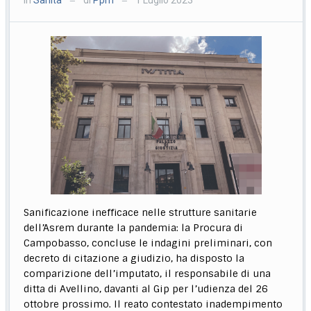
—
—
Sanificazione inefficace nelle strutture sanitarie
dell’Asrem durante la pandemia: la Procura di
Campobasso, concluse le indagini preliminari, con
decreto di citazione a giudizio, ha disposto la
comparizione dell’imputato, il responsabile di una
ditta di Avellino, davanti al Gip per l’udienza del 26
ottobre prossimo. Il reato contestato inadempimento