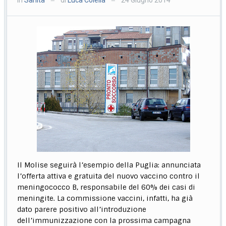
—
—
Il Molise seguirà l’esempio della Puglia: annunciata
l’offerta attiva e gratuita del nuovo vaccino contro il
meningococco B, responsabile del 60% dei casi di
meningite. La commissione vaccini, infatti, ha già
dato parere positivo all’introduzione
dell’immunizzazione con la prossima campagna