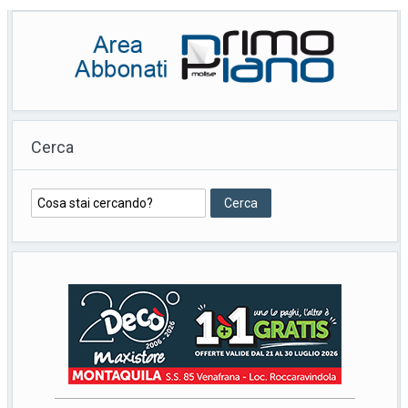
Cerca