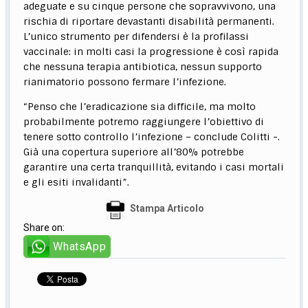
adeguate e su cinque persone che sopravvivono, una
rischia di riportare devastanti disabilità permanenti.
L’unico strumento per difendersi è la profilassi
vaccinale: in molti casi la progressione è così rapida
che nessuna terapia antibiotica, nessun supporto
rianimatorio possono fermare l’infezione.
“Penso che l’eradicazione sia difficile, ma molto
probabilmente potremo raggiungere l’obiettivo di
tenere sotto controllo l’infezione – conclude Colitti -.
Già una copertura superiore all’80% potrebbe
garantire una certa tranquillità, evitando i casi mortali
e gli esiti invalidanti”.
Stampa Articolo
Share on:
WhatsApp