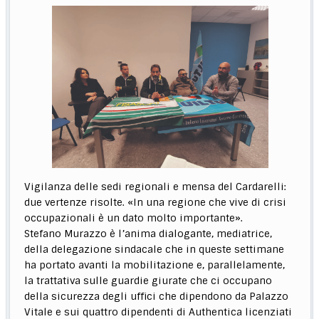
Vigilanza delle sedi regionali e mensa del Cardarelli:
due vertenze risolte. «In una regione che vive di crisi
occupazionali è un dato molto importante».
Stefano Murazzo è l’anima dialogante, mediatrice,
della delegazione sindacale che in queste settimane
ha portato avanti la mobilitazione e, parallelamente,
la trattativa sulle guardie giurate che ci occupano
della sicurezza degli uffici che dipendono da Palazzo
Vitale e sui quattro dipendenti di Authentica licenziati