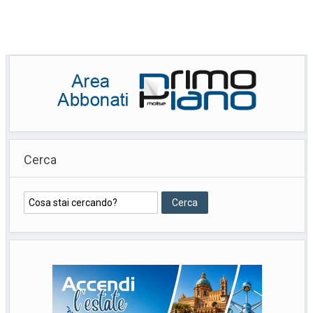
Cerca