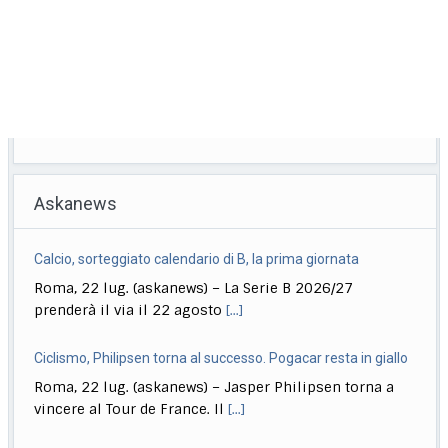
Askanews
Calcio, sorteggiato calendario di B, la prima giornata
Roma, 22 lug. (askanews) – La Serie B 2026/27
prenderà il via il 22 agosto
[...]
Ciclismo, Philipsen torna al successo. Pogacar resta in giallo
Roma, 22 lug. (askanews) – Jasper Philipsen torna a
vincere al Tour de France. Il
[...]