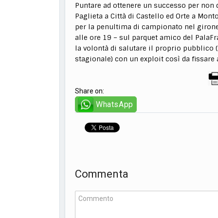
Puntare ad ottenere un successo per non di
Paglieta a Città di Castello ed Orte a Monto
per la penultima di campionato nel girone 
alle ore 19 – sul parquet amico del PalaFra
la volontà di salutare il proprio pubblico 
stagionale) con un exploit così da fissare
Share on:
WhatsApp
Commenta