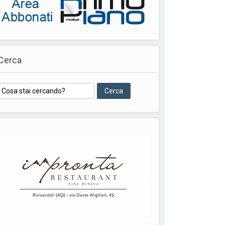
Cerca