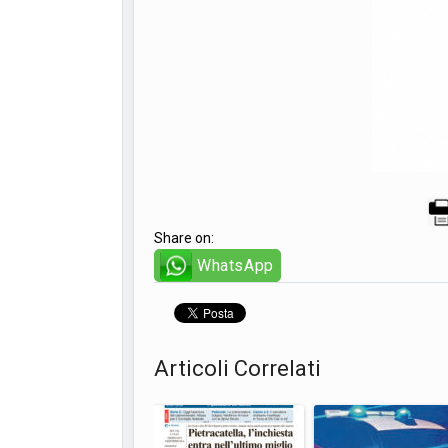
Share on:
WhatsApp
Articoli Correlati