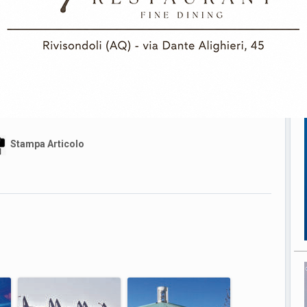
Stampa Articolo