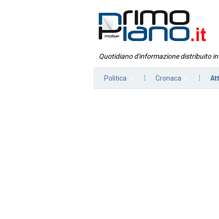
Quotidiano d'informazione distribuito i
Politica
Cronaca
At