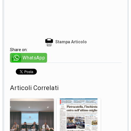
Stampa Articolo
Share on:
WhatsApp
Articoli Correlati