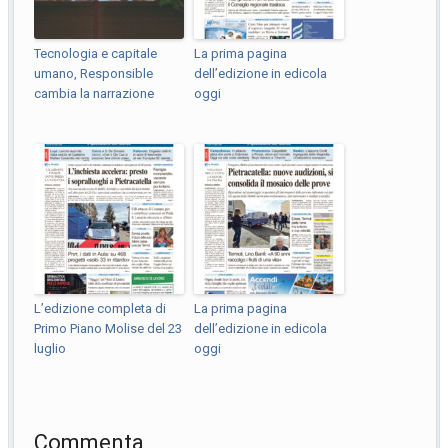
Tecnologia e capitale
La prima pagina
umano, Responsible
dell’edizione in edicola
cambia la narrazione
oggi
L’edizione completa di
La prima pagina
Primo Piano Molise del 23
dell’edizione in edicola
luglio
oggi
Commenta