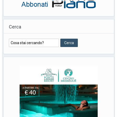
Cerca