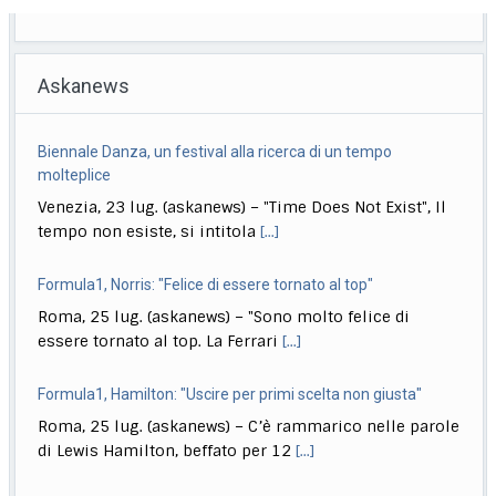
Askanews
Biennale Danza, un festival alla ricerca di un tempo
molteplice
Venezia, 23 lug. (askanews) – "Time Does Not Exist", Il
tempo non esiste, si intitola
[...]
Formula1, Norris: "Felice di essere tornato al top"
Roma, 25 lug. (askanews) – "Sono molto felice di
essere tornato al top. La Ferrari
[...]
Formula1, Hamilton: "Uscire per primi scelta non giusta"
Roma, 25 lug. (askanews) – C’è rammarico nelle parole
di Lewis Hamilton, beffato per 12
[...]