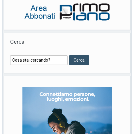
Cerca