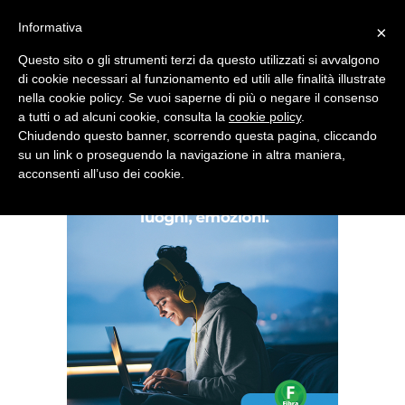
Informativa
×
Questo sito o gli strumenti terzi da questo utilizzati si avvalgono
di cookie necessari al funzionamento ed utili alle finalità illustrate
nella cookie policy. Se vuoi saperne di più o negare il consenso
Quotidiano d'informazione distribuito in Molise con
a tutti o ad alcuni cookie, consulta la
cookie policy
.
Chiudendo questo banner, scorrendo questa pagina, cliccando
su un link o proseguendo la navigazione in altra maniera,
acconsenti all’uso dei cookie.