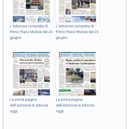
L’edizione completa di
L’edizione completa di
Primo Piano Molise del 24
Primo Piano Molise del 25
giugno
giugno
La prima pagina
La prima pagina
dell’edizione in edicola
dell’edizione in edicola
oggi
oggi