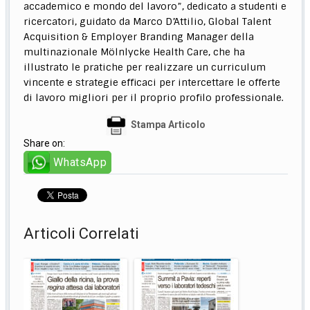
accademico e mondo del lavoro”, dedicato a studenti e
ricercatori, guidato da Marco D’Attilio, Global Talent
Acquisition & Employer Branding Manager della
multinazionale Mölnlycke Health Care, che ha
illustrato le pratiche per realizzare un curriculum
vincente e strategie efficaci per intercettare le offerte
di lavoro migliori per il proprio profilo professionale.
Stampa Articolo
Share on:
WhatsApp
Articoli Correlati