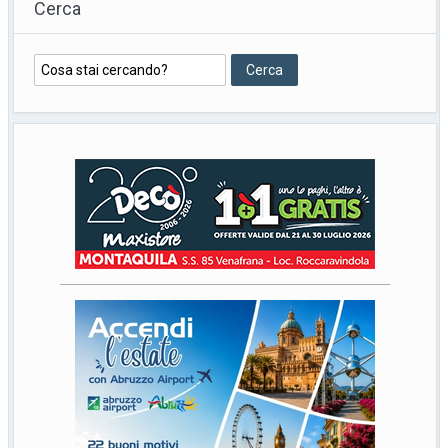
Cerca