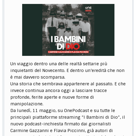
Un viaggio dentro una delle realtà settarie più
inquietanti del Novecento. E dentro un’eredità che non
è mai davvero scomparsa.
Una storia che sembrava appartenere al passato. E che
invece continua ancora oggi a lasciare tracce
profonde, ferite aperte e nuove forme di
manipolazione.
Da lunedì, 11 maggio, su OnePodcast e su tutte le
principali piattaforme streaming “I Bambini di Dio”, il
nuovo podcast-inchiesta firmato dai giornalisti
Carmine Gazzanni e Flavia Piccinni, già autori di