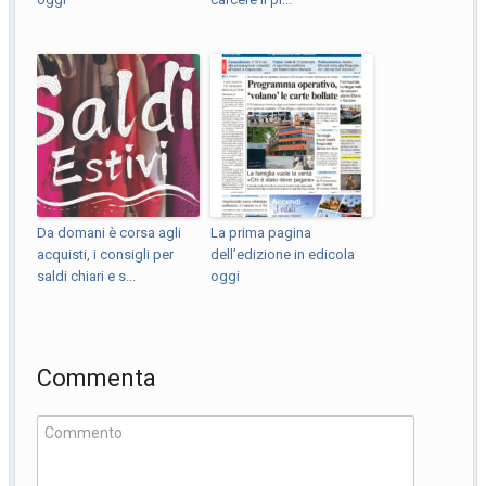
Da domani è corsa agli
La prima pagina
acquisti, i consigli per
dell’edizione in edicola
saldi chiari e s...
oggi
Commenta