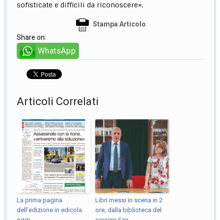
sofisticate e difficili da riconoscere».
Stampa Articolo
Share on:
WhatsApp
Articoli Correlati
La prima pagina
Libri messi in scena in 2
dell’edizione in edicola
ore, dalla biblioteca del
oggi
carcere il pr...