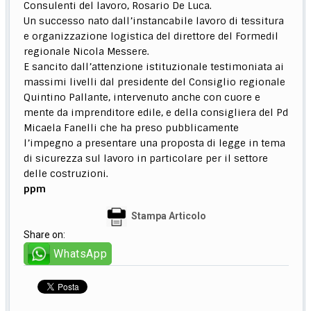
Consulenti del lavoro, Rosario De Luca.
Un successo nato dall’instancabile lavoro di tessitura
e organizzazione logistica del direttore del Formedil
regionale Nicola Messere.
E sancito dall’attenzione istituzionale testimoniata ai
massimi livelli dal presidente del Consiglio regionale
Quintino Pallante, intervenuto anche con cuore e
mente da imprenditore edile, e della consigliera del Pd
Micaela Fanelli che ha preso pubblicamente
l’impegno a presentare una proposta di legge in tema
di sicurezza sul lavoro in particolare per il settore
delle costruzioni.
ppm
Stampa Articolo
Share on:
WhatsApp