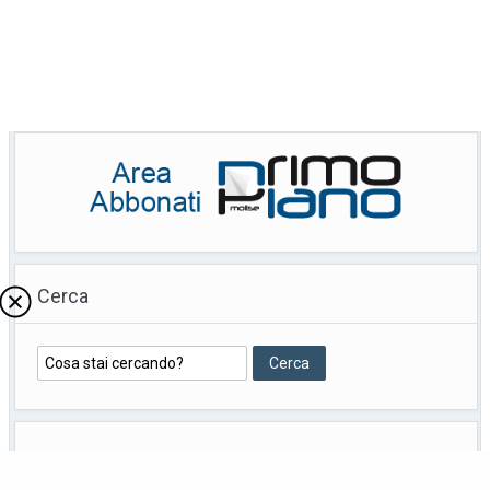
Cerca