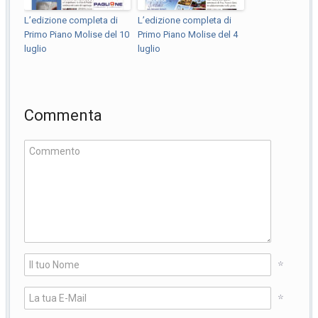
L’edizione completa di
L’edizione completa di
Primo Piano Molise del 10
Primo Piano Molise del 4
luglio
luglio
Commenta
*
*