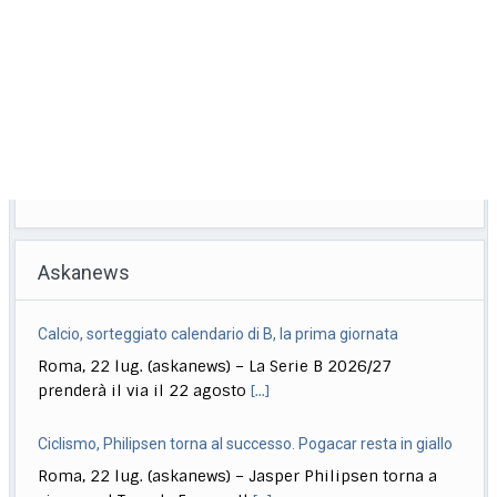
Askanews
Calcio, sorteggiato calendario di B, la prima giornata
Roma, 22 lug. (askanews) – La Serie B 2026/27
prenderà il via il 22 agosto
[...]
Ciclismo, Philipsen torna al successo. Pogacar resta in giallo
Roma, 22 lug. (askanews) – Jasper Philipsen torna a