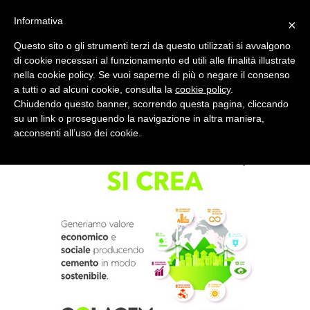
Informativa
×
Questo sito o gli strumenti terzi da questo utilizzati si avvalgono
di cookie necessari al funzionamento ed utili alle finalità illustrate
nella cookie policy. Se vuoi saperne di più o negare il consenso
Quotidiano d'informazione distribuito in Molise con
a tutti o ad alcuni cookie, consulta la
cookie policy
.
Chiudendo questo banner, scorrendo questa pagina, cliccando
su un link o proseguendo la navigazione in altra maniera,
acconsenti all’uso dei cookie.