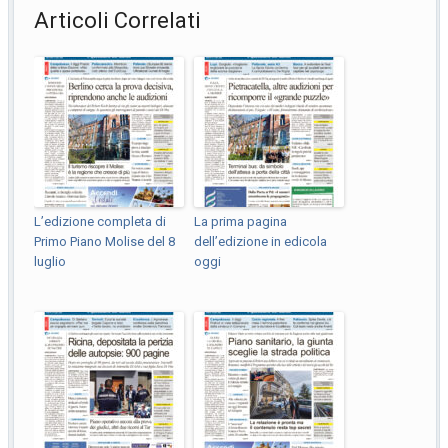
Articoli Correlati
L’edizione completa di
La prima pagina
Primo Piano Molise del 8
dell’edizione in edicola
luglio
oggi