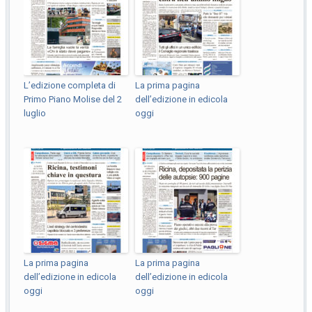
L’edizione completa di
La prima pagina
Primo Piano Molise del 2
dell’edizione in edicola
luglio
oggi
La prima pagina
La prima pagina
dell’edizione in edicola
dell’edizione in edicola
oggi
oggi