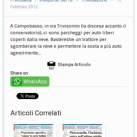
/
—
—
Febbraio 2012
A Campobasso, in via Trivisonno (la discesa accanto il
conservatorio), ci sono parcheggi per auto liberi
coperti dalla neve. Basterebbe un trattore per
sgomberare la neve e permettere la sosta a più auto
agevolmente…
Stampa Articolo
Share on:
WhatsApp
Articoli Correlati