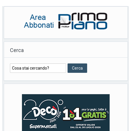
Cerca