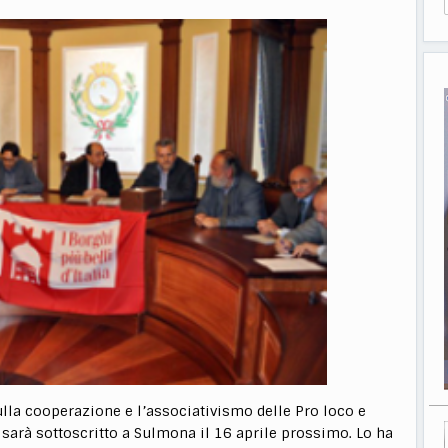
lla cooperazione e l’associativismo delle Pro loco e
 sarà sottoscritto a Sulmona il 16 aprile prossimo. Lo ha