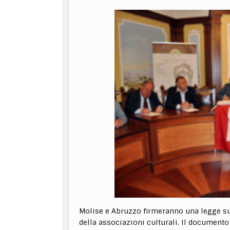
Molise e Abruzzo firmeranno una legge su
della associazioni culturali. Il documento