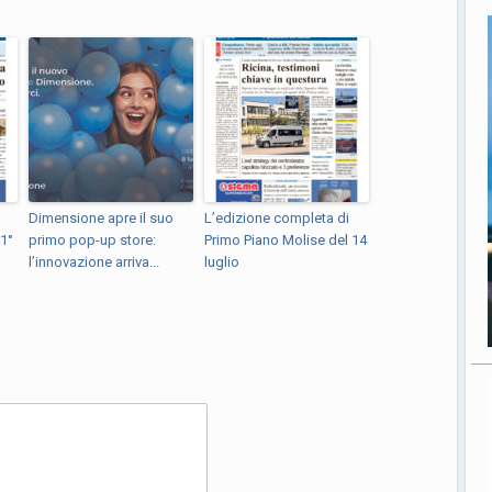
Dimensione apre il suo
L’edizione completa di
 1°
primo pop-up store:
Primo Piano Molise del 14
l’innovazione arriva...
luglio