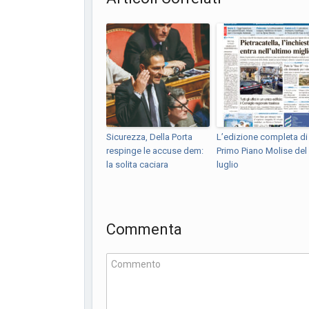
Sicurezza, Della Porta
L’edizione completa di
respinge le accuse dem:
Primo Piano Molise del
la solita caciara
luglio
Commenta