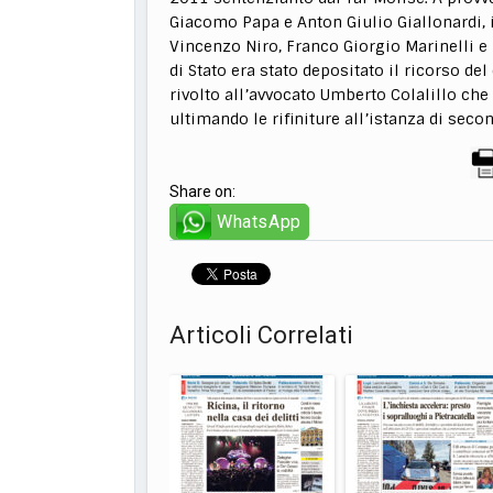
Giacomo Papa e Anton Giulio Giallonardi, i
Vincenzo Niro, Franco Giorgio Marinelli e 
di Stato era stato depositato il ricorso del
rivolto all’avvocato Umberto Colalillo che
ultimando le rifiniture all’istanza di seco
Share on:
WhatsApp
Articoli Correlati