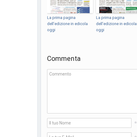
La prima pagina
La prima pagina
dell’edizione in edicola
dell’edizione in edicola
oggi
oggi
Commenta
*