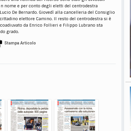
n nome e per conto degli eletti del centrodestra
Lucio De Bernardo. Giovedì alla cancelleria del Consiglio
 cittadino elettore Camino. Il resto del centrodestra si è
 coadiuvato da Enrico Follieri e Filippo Lubrano sta
ndo grado.
Stampa Articolo