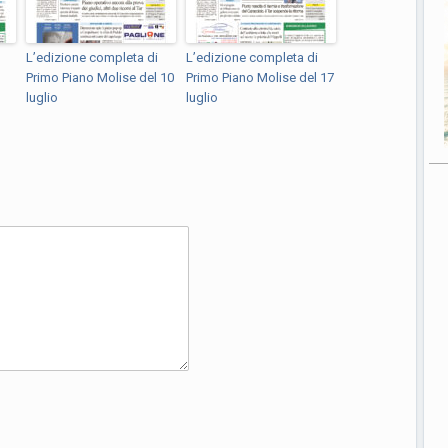
L’edizione completa di
L’edizione completa di
Primo Piano Molise del 10
Primo Piano Molise del 17
luglio
luglio